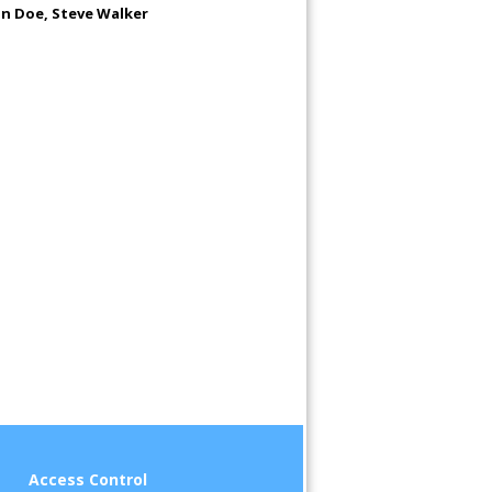
hn Doe, Steve Walker
Access Control